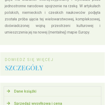
jednostronne narodowe spojrzenie na rzekę. W artykułach
polskich, niemieckich i czeskich naukowców podjęta
została próba ujęcia tej wielowarstwowej, kompleksowej,
doświadczonej wojną przestrzeni kulturowej i
umieszczenia jej na nowej (mentalnej) mapie Europy.
DOWIEDZ SIĘ WIĘCEJ
SZCZEGÓŁY
Dane książki
Sprzedaż wysyłkowa i cena