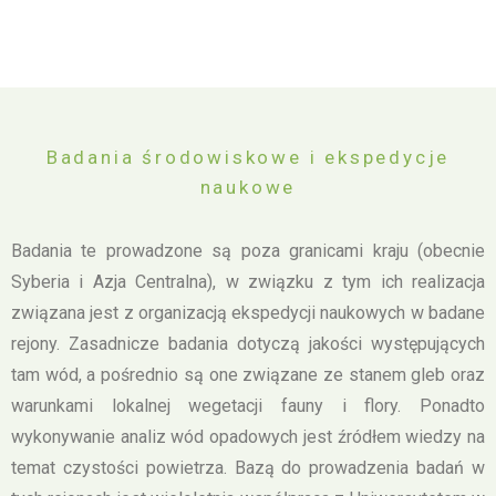
Badania środowiskowe i ekspedycje
naukowe
Badania te prowadzone są poza granicami kraju (obecnie
Syberia i Azja Centralna), w związku z tym ich realizacja
związana jest z organizacją ekspedycji naukowych w badane
rejony. Zasadnicze badania dotyczą jakości występujących
tam wód, a pośrednio są one związane ze stanem gleb oraz
warunkami lokalnej wegetacji fauny i flory. Ponadto
wykonywanie analiz wód opadowych jest źródłem wiedzy na
temat czystości powietrza. Bazą do prowadzenia badań w