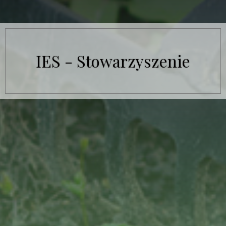
IES - Stowarzyszenie