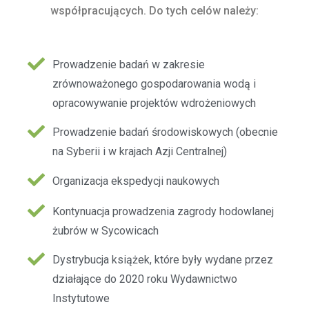
współpracujących. Do tych celów należy:
Prowadzenie badań w zakresie
zrównoważonego gospodarowania wodą i
opracowywanie projektów wdrożeniowych​
Prowadzenie badań środowiskowych (obecnie
na Syberii i w krajach Azji Centralnej)
Organizacja ekspedycji naukowych
Kontynuacja prowadzenia zagrody hodowlanej
żubrów w Sycowicach
Dystrybucja książek, które były wydane przez
działające do 2020 roku Wydawnictwo
Instytutowe