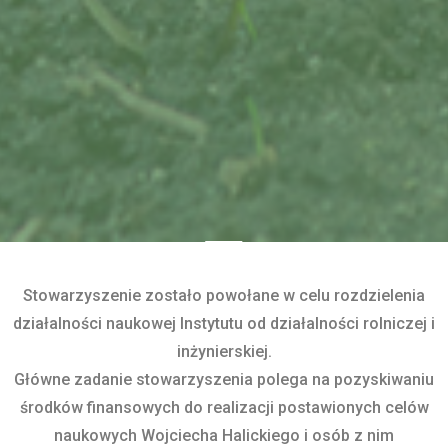
Stowarzyszenie zostało powołane w celu rozdzielenia
działalności naukowej Instytutu od działalności rolniczej i
inżynierskiej.
Główne zadanie stowarzyszenia polega na pozyskiwaniu
środków finansowych do realizacji postawionych celów
naukowych Wojciecha Halickiego i osób z nim