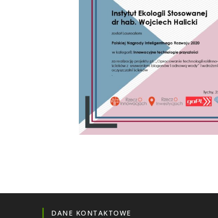
DANE KONTAKTOWE