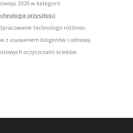
zwoju 2020 w kategorii:
chnologie przyszłości
Opracowanie technologii roślinno-
ków z usuwaniem biogenów i odnową
stowych oczyszczalni ścieków.