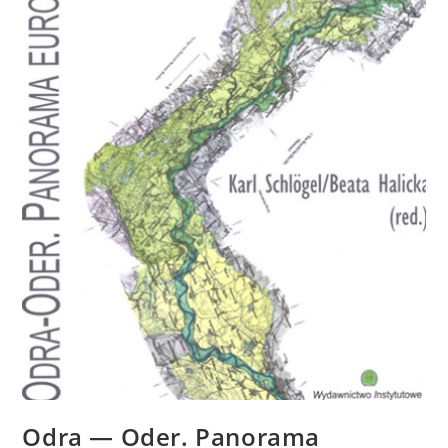
Odra — Oder. Panorama